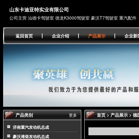
山东卡迪亚特实业有限公司
公司主营 汕德卡驾驶室 德龙K3000驾驶室 豪沃T7驾驶室 重汽配件
返回首页
企业介绍
产品展示
企业新
产品类别
首页
>
产品展示
>
德
更多
济南重汽发动机总成
豪沃潍柴发动机总成