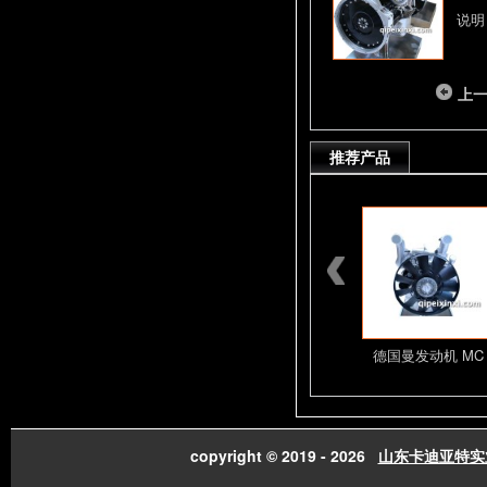
说明
上
推荐产品
潍柴发动机总成配件
山东潍柴发动机总成
德国曼发动机 MC
copyright © 2019 - 2026
山东卡迪亚特实