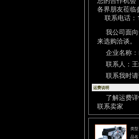
各界朋友莅临
联系电话：13
我公司面向
来选购洽谈。
企业名称：
联系人：王经理
联系我时请
运费说明
了解运费详
联系卖家
类型
品名