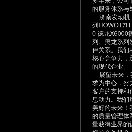
的服务体系与
济南发动机 
列HOWOT7
0 德龙X600
列、奥龙系列
伴关系。我们
核心竞争力，
的现代企业。
展望未来，我
求为中心，努
客户的支持和
息动力。我们
美好的未来！
的质量管理体
量获得业界的
您的合作机会