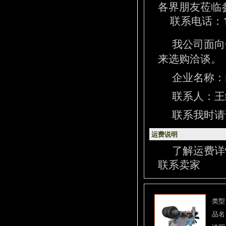
各界朋友莅临
联系电话：13
我公司面向
来选购洽谈。
企业名称：
联系人：王经理
联系我时请
运费说明
了解运费详
联系卖家
类型
品名