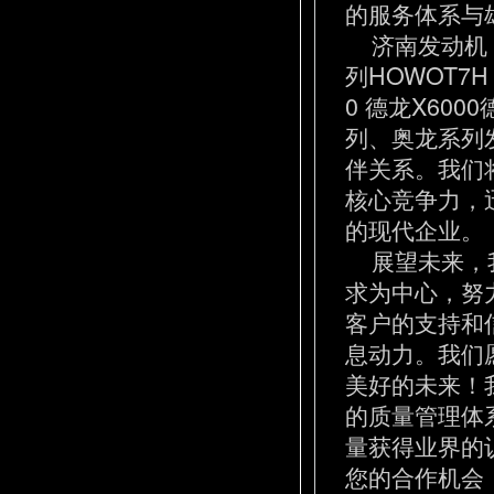
的服务体系与
济南发动机 
列HOWOT7
0 德龙X600
列、奥龙系列
伴关系。我们
核心竞争力，
的现代企业。
展望未来，我
求为中心，努
客户的支持和
息动力。我们
美好的未来！
的质量管理体
量获得业界的
您的合作机会