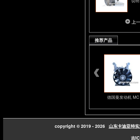
说明
上
推荐产品
潍柴发动机总成配件
山东潍柴发动机总成
德国曼发动机 MC
copyright © 2019 - 2026
山东卡迪亚特实
吉IC