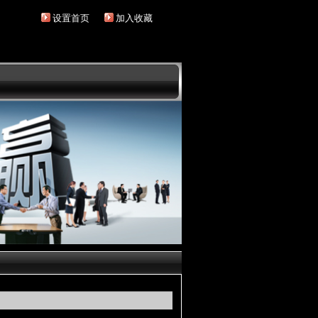
设置首页
加入收藏