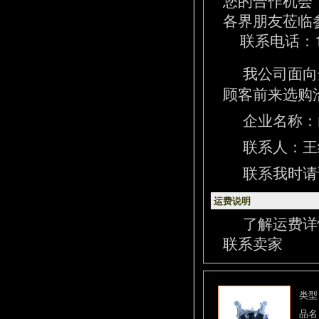
各界朋友莅临
联系电话：13
我公司面向
顾客前来选购
企业名称：
联系人：王经理
联系我时请
运费说明
了解运费详
联系卖家
类型
品名