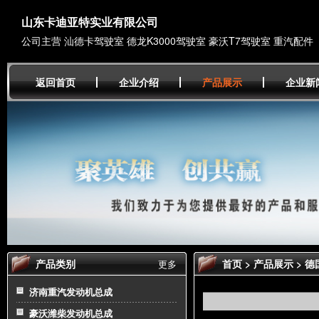
山东卡迪亚特实业有限公司
公司主营 汕德卡驾驶室 德龙K3000驾驶室 豪沃T7驾驶室 重汽配件
返回首页
企业介绍
产品展示
企业新
产品类别
首页
>
产品展示
>
德
更多
济南重汽发动机总成
豪沃潍柴发动机总成