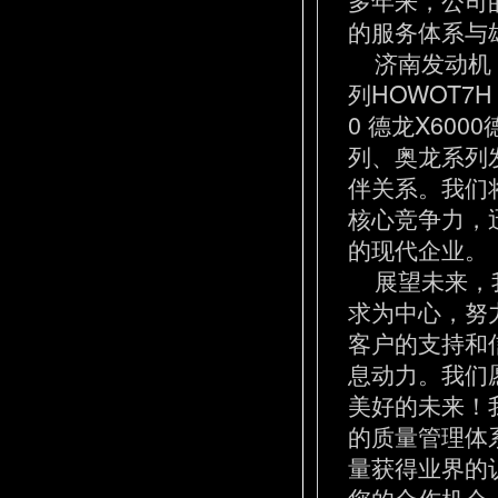
的服务体系与
济南发动机 
列HOWOT7
0 德龙X600
列、奥龙系列
伴关系。我们
核心竞争力，
的现代企业。
展望未来，我
求为中心，努
客户的支持和
息动力。我们
美好的未来！
的质量管理体
量获得业界的
您的合作机会