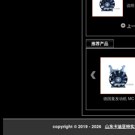
说明
上
推荐产品
潍柴发动机总成配件
山东潍柴发动机总成
德国曼发动机 MC
copyright © 2019 - 2026
山东卡迪亚特实