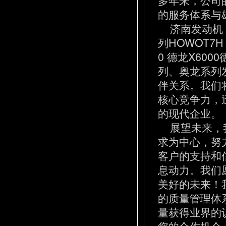
的服务体系与
济南发动机 
列HOWOT7
0 德龙X600
列、奥龙系列
伴关系。我们
核心竞争力，
的现代企业。
展望未来，我
求为中心，努
客户的支持和
息动力。我们
美好的未来！
的质量管理体
量获得业界的
您的合作机会