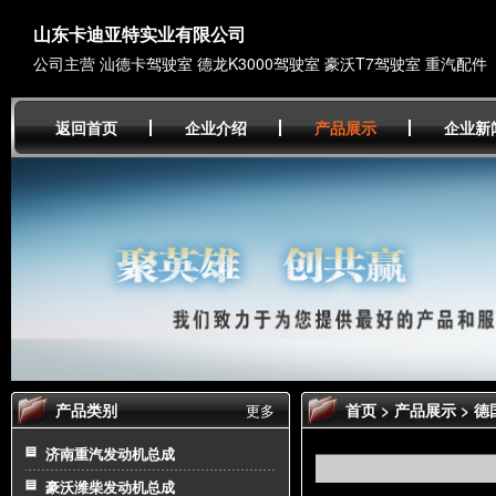
山东卡迪亚特实业有限公司
公司主营 汕德卡驾驶室 德龙K3000驾驶室 豪沃T7驾驶室 重汽配件
返回首页
企业介绍
产品展示
企业新
产品类别
首页
>
产品展示
>
德
更多
济南重汽发动机总成
豪沃潍柴发动机总成