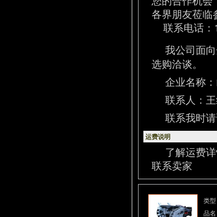
各界朋友莅临
联系电话：13
我公司面向
选购洽谈。
企业名称：
联系人：王经理
联系我时请
运费说明
了解运费详
联系卖家
类型
品名