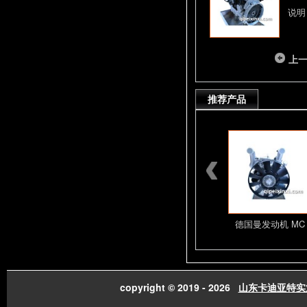
说明
上
推荐产品
潍柴发动机总成配件
山东潍柴发动机总成
德国曼发动机 MC
copyright © 2019 - 2026
山东卡迪亚特实