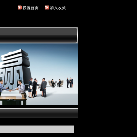
设置首页
加入收藏