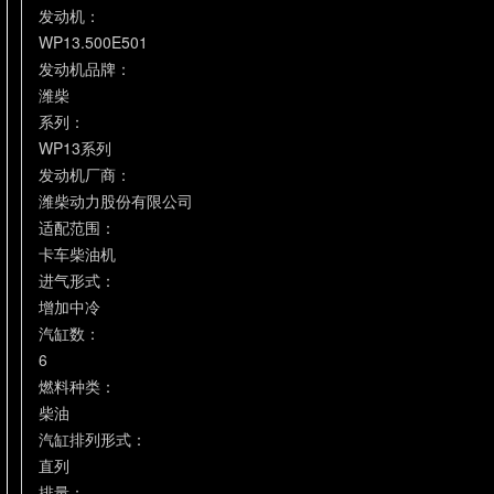
发动机：
WP13.500E501
发动机品牌：
潍柴
系列：
WP13系列
发动机厂商：
潍柴动力股份有限公司
适配范围：
卡车柴油机
进气形式：
增加中冷
汽缸数：
6
燃料种类：
柴油
汽缸排列形式：
直列
排量：