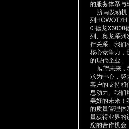
的服务体系与
济南发动机 
列HOWOT7
0 德龙X600
列、奥龙系列
伴关系。我们
核心竞争力，
的现代企业。
展望未来，我
求为中心，努
客户的支持和
息动力。我们
美好的未来！
的质量管理体
量获得业界的
您的合作机会