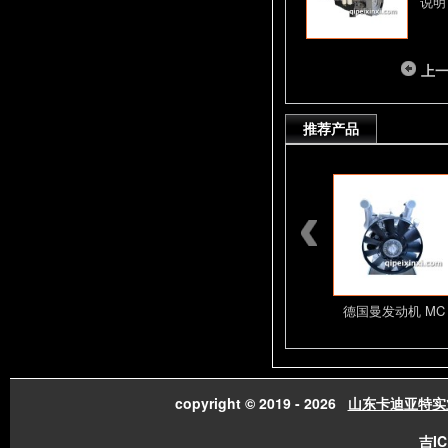
说明
上
推荐产品
潍柴发动机总成配件
山东潍柴发动机总成
德国曼发动机 MC
copyright © 2019 - 2026
山东卡迪亚特实
吉IC