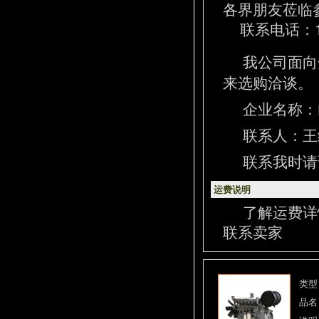
各界朋友莅临
联系电话：13
我公司面向
来选购洽谈。
企业名称：
联系人：王经理
联系我时请
运费说明
了解运费详
联系卖家
类型
品名