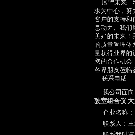
展望未来，我
求为中心，努
客户的支持和
息动力。我们
美好的未来！
的质量管理体
量获得业界的
您的合作机会
各界朋友莅临
联系电话：13
我公司面向
驶室组合仪 
企业名称：
联系人：王经理
联系我时请