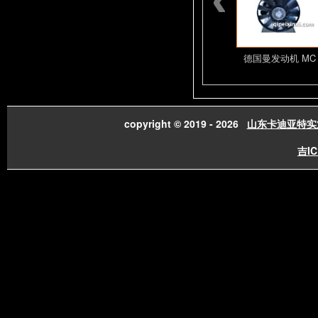
潍柴发动机总成配件
山东潍柴发动机总成
德国曼发动机 MC
copyright © 2019 - 2026
山东卡迪亚特实
吉IC