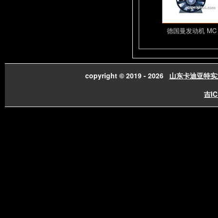
潍柴发动机总成配件
山东潍柴发动机总成
德国曼发动机 MC
copyright © 2019 - 2026
山东卡迪亚特实
吉IC