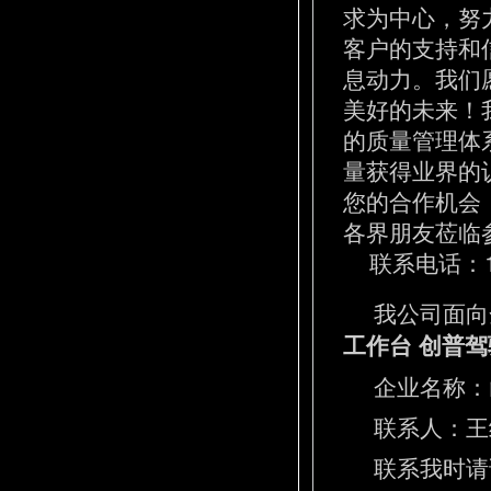
求为中心，努
客户的支持和
息动力。我们
美好的未来！
的质量管理体
量获得业界的
您的合作机会
各界朋友莅临
联系电话：13
我公司面向
工作台 创普
企业名称：
联系人：王经理
联系我时请