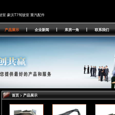
驶室 豪沃T7驾驶室 重汽配件
产品展示
企业新闻
库房一角
联系我们
首页
>
产品展示