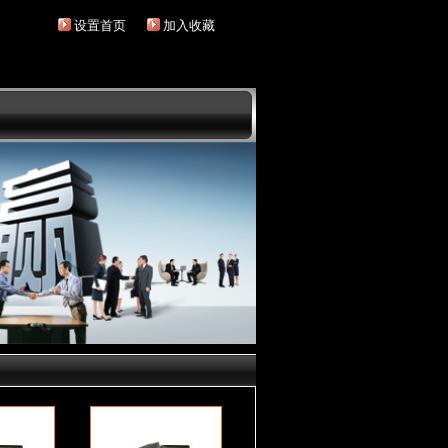
设置首页
加入收藏