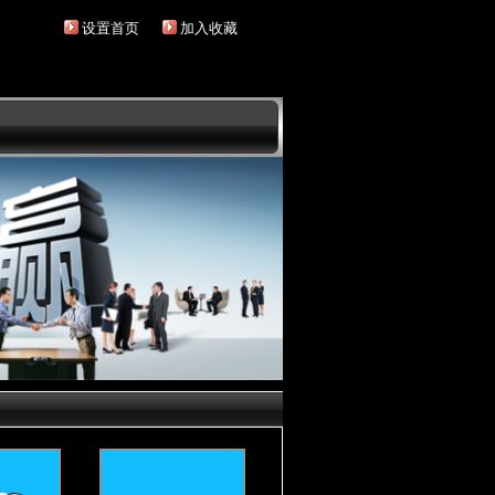
设置首页
加入收藏