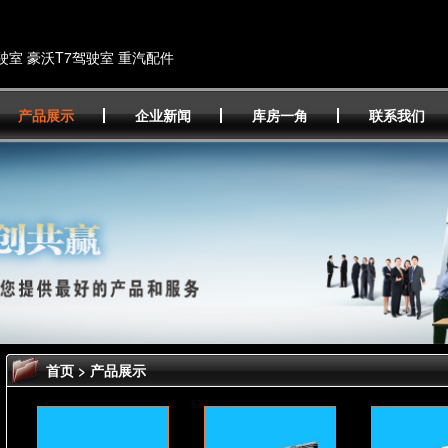
驶室 豪沃T7驾驶室 重汽配件
产品展示
企业新闻
库房一角
联系我们
首页
>
产品展示