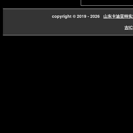
copyright © 2019 - 2026
山东卡迪亚特实
吉IC