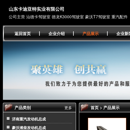
山东卡迪亚特实业有限公司
公司主营 汕德卡驾驶室 德龙K3000驾驶室 豪沃T7驾驶室 重汽配件
返回首页
企业介绍
产品展示
企业新
产品类别
首页
>
产品展示
更多
济南重汽发动机总成
豪沃潍柴发动机总成