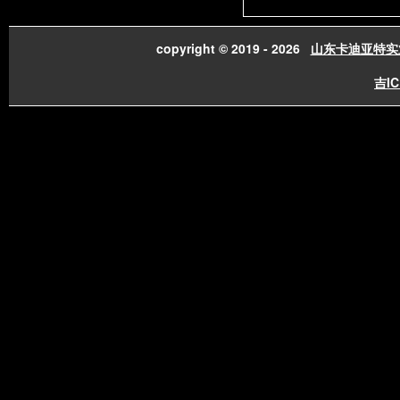
copyright © 2019 - 2026
山东卡迪亚特实
吉IC