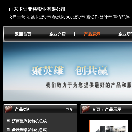
山东卡迪亚特实业有限公司
公司主营 汕德卡驾驶室 德龙K3000驾驶室 豪沃T7驾驶室 重汽配件
返回首页
企业介绍
产品展示
企业新
产品类别
首页
>
产品展示
更多
济南重汽发动机总成
豪沃潍柴发动机总成